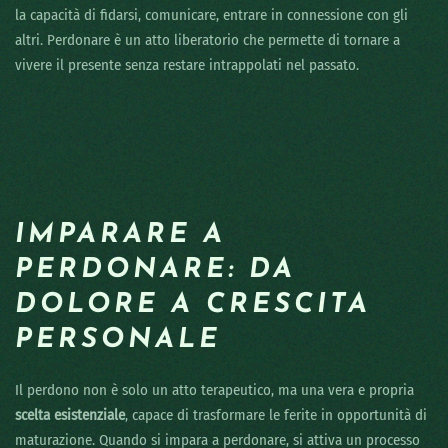
la capacità di fidarsi, comunicare, entrare in connessione con gli
altri. Perdonare è un atto liberatorio che permette di tornare a
vivere il presente senza restare intrappolati nel passato.
IMPARARE A
PERDONARE: DA
DOLORE A CRESCITA
PERSONALE
Il perdono non è solo un atto terapeutico, ma una vera e propria
scelta esistenziale
, capace di trasformare le ferite in opportunità di
maturazione. Quando si impara a perdonare, si attiva un processo