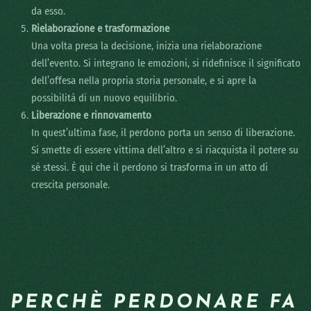
da esso.
Rielaborazione e trasformazione
Una volta presa la decisione, inizia una rielaborazione
dell’evento. Si integrano le emozioni, si ridefinisce il significato
dell’offesa nella propria storia personale, e si apre la
possibilità di un nuovo equilibrio.
Liberazione e rinnovamento
In quest’ultima fase, il perdono porta un senso di liberazione.
Si smette di essere vittima dell’altro e si riacquista il potere su
sé stessi. È qui che il perdono si trasforma in un atto di
crescita personale.
PERCHÈ PERDONARE FA