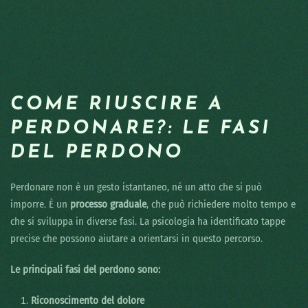
COME RIUSCIRE A
PERDONARE?: LE FASI
DEL PERDONO
Perdonare non è un gesto istantaneo, né un atto che si può
imporre. È un
processo graduale
, che può richiedere molto tempo e
che si sviluppa in diverse fasi. La psicologia ha identificato tappe
precise che possono aiutare a orientarsi in questo percorso.
Le principali fasi del perdono sono:
Riconoscimento del dolore