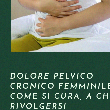
DOLORE PELVICO
CRONICO FEMMINILE
COME SI CURA, A CH
RIVOLGERSI