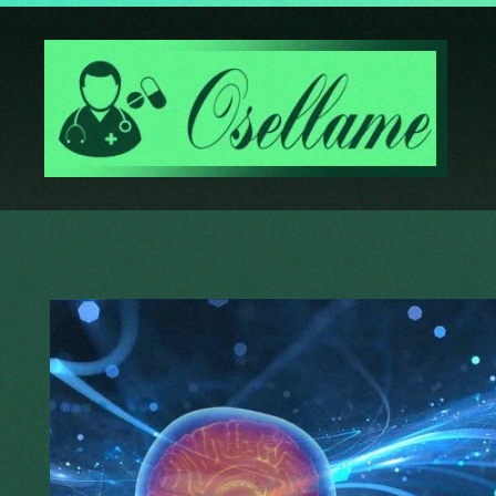
Passa al contenuto principale