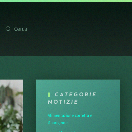
CATEGORIE
NOTIZIE
Alimentazione corretta e
Guarigione