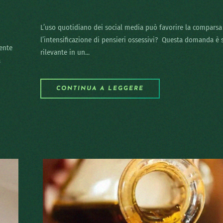
L’uso quotidiano dei social media può favorire la comparsa
l’intensificazione di pensieri ossessivi? Questa domanda è
tente
rilevante in un...
a
CONTINUA A LEGGERE