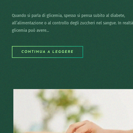
Quando si parla di glicemia, spesso si pensa subito al diabete,
all’alimentazione o al controllo degli zuccheri nel sangue. In realtà
glicemia può avere...
CONTINUA A LEGGERE