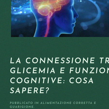
LA CONNESSIONE T
GLICEMIA E FUNZIO
COGNITIVE: COSA
SAPERE?
PUBBLICATO IN
ALIMENTAZIONE CORRETTA E
GUARIGIONE
.