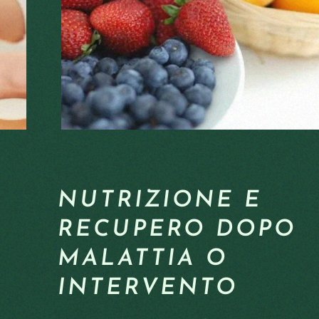
NUTRIZIONE E
RECUPERO DOPO
MALATTIA O
INTERVENTO