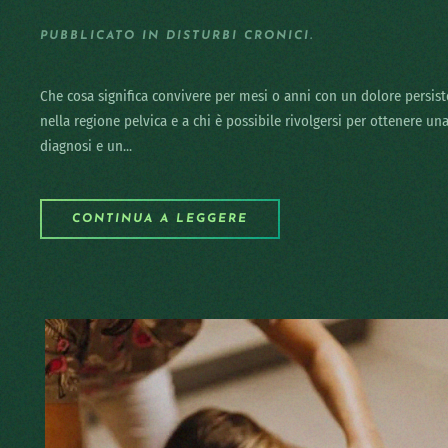
PUBBLICATO IN
DISTURBI CRONICI
.
Che cosa significa convivere per mesi o anni con un dolore persis
nella regione pelvica e a chi è possibile rivolgersi per ottenere un
diagnosi e un...
CONTINUA A LEGGERE