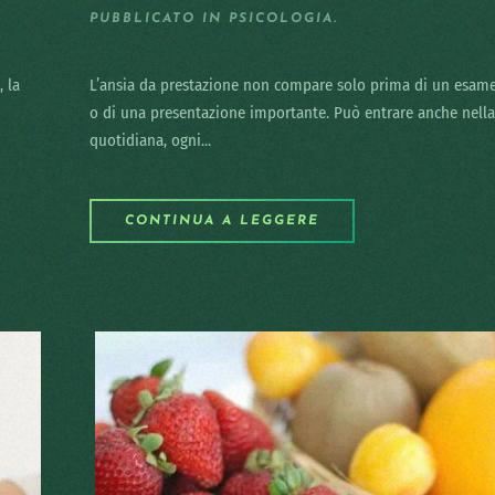
PUBBLICATO IN
PSICOLOGIA
.
, la
L’ansia da prestazione non compare solo prima di un esame
o di una presentazione importante. Può entrare anche nella
quotidiana, ogni...
CONTINUA A LEGGERE