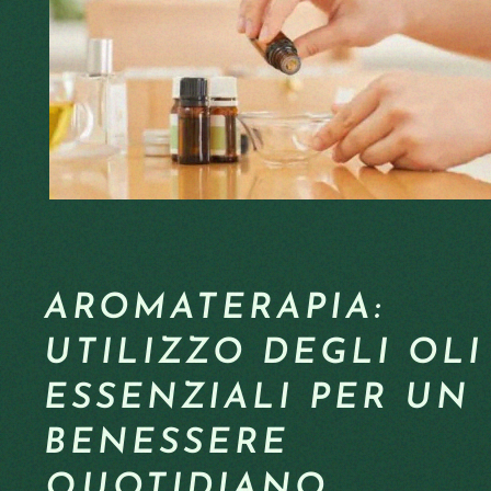
AROMATERAPIA:
UTILIZZO DEGLI OLI
ESSENZIALI PER UN
BENESSERE
QUOTIDIANO