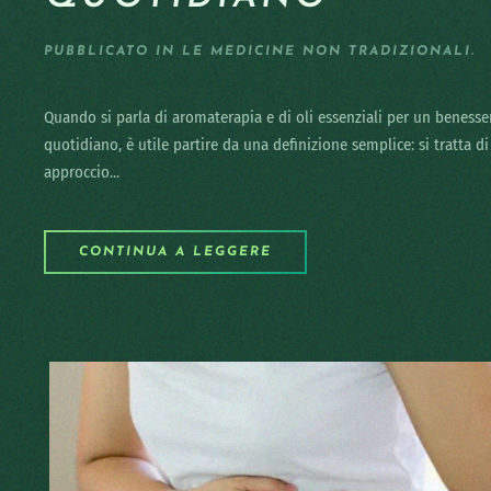
PUBBLICATO IN
LE MEDICINE NON TRADIZIONALI
.
Quando si parla di aromaterapia e di oli essenziali per un benesse
quotidiano, è utile partire da una definizione semplice: si tratta d
approccio...
CONTINUA A LEGGERE