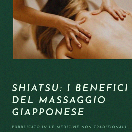
SHIATSU: I BENEFICI
DEL MASSAGGIO
GIAPPONESE
PUBBLICATO IN
LE MEDICINE NON TRADIZIONALI
.