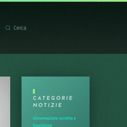
CATEGORIE
NOTIZIE
Alimentazione corretta e
Guarigione