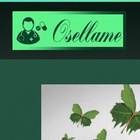
Passa al contenuto principale