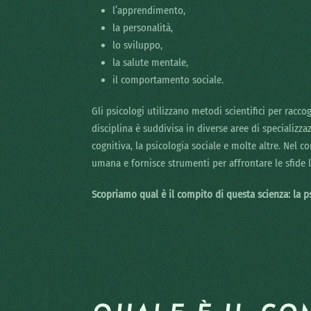
l’apprendimento,
la personalità,
lo sviluppo,
la salute mentale,
il comportamento sociale.
Gli psicologi utilizzano metodi scientifici per racco
disciplina è suddivisa in diverse aree di specializza
cognitiva, la psicologia sociale e molte altre. Nel 
umana e fornisce strumenti per affrontare le sfide
Scopriamo qual è il compito di questa scienza: la ps