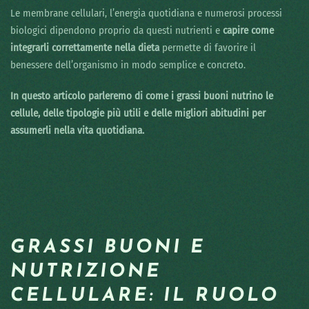
Le membrane cellulari, l’energia quotidiana e numerosi processi
biologici dipendono proprio da questi nutrienti e
capire come
integrarli correttamente nella dieta
permette di favorire il
benessere dell’organismo in modo semplice e concreto.
In questo articolo parleremo di come i grassi buoni nutrino le
cellule, delle tipologie più utili e delle migliori abitudini per
assumerli nella vita quotidiana.
GRASSI BUONI E
NUTRIZIONE
CELLULARE: IL RUOLO