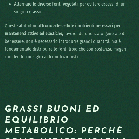
Alternare le diverse fonti vegetali:
per evitare eccessi di un
singolo grasso.
Queste abitudini
offrono alle cellule i nutrienti necessari per
mantenersi attive ed elastiche,
favorendo uno stato generale di
benessere, non è necessario introdurre grandi quantità, ma è
fondamentale distribuire le fonti lipidiche con costanza, magari
chiedendo consiglio a dei nutrizionisti.
GRASSI BUONI ED
EQUILIBRIO
METABOLICO: PERCHÉ