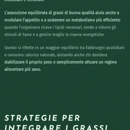
L’assunzione equilibrata di grassi di buona qualità aiuta anche a
modulare l’appetito e a sostenere un metabolismo più efficiente:
quando l’organismo riceve i lipidi necessari, tende a ridurre gli
stimoli di fame e a gestire meglio le riserve energetiche.
Questo si riflette in un maggior equilibrio tra fabbisogni quotidiani
e consumo calorico naturale, aiutando anche chi desidera
stabilizzare il proprio peso o semplicemente attuare un regime
alimentare più sano.
STRATEGIE PER
INTEGRARE I GRASSI