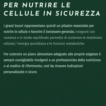
PER NUTRIRE LE
CELLULE IN SICUREZZA
I grassi buoni rappresentano quindi un pilastro essenziale per
nutrire le cellule e favorire il benessere generale,
integrarli con
costanza e in modo equilibrato permette di sostenere le membrane
cellulari, l’energia quotidiana e le funzioni metaboliche.
Per costruire un piano alimentare adeguato alle proprie esigenze è
sempre consigliabile rivolgersi a un professionista della nutrizione
o al medico di riferimento, così da ricevere indicazioni
personalizzate e sicure.