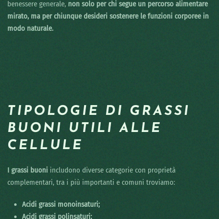
benessere generale,
non solo per chi segue un percorso alimentare
mirato, ma per chiunque desideri sostenere le funzioni corporee in
modo naturale.
TIPOLOGIE DI GRASSI
BUONI UTILI ALLE
CELLULE
I grassi buoni
includono diverse categorie con proprietà
complementari, tra i più importanti e comuni troviamo:
Acidi grassi monoinsaturi;
Acidi grassi polinsaturi;