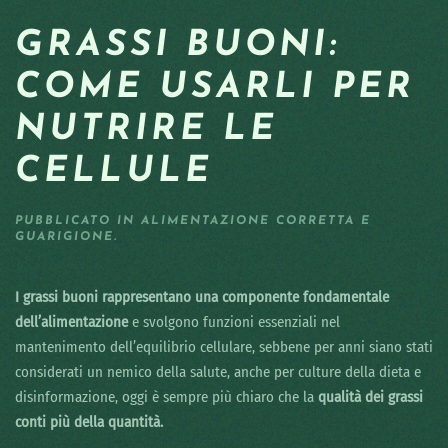
GRASSI BUONI:
COME USARLI PER
NUTRIRE LE
CELLULE
PUBBLICATO IN
ALIMENTAZIONE CORRETTA E
GUARIGIONE
.
I grassi buoni rappresentano una componente fondamentale
dell’alimentazione
e svolgono funzioni essenziali nel
mantenimento dell’equilibrio cellulare, sebbene per anni siano stati
considerati un nemico della salute, anche per culture della dieta e
disinformazione, oggi è sempre più chiaro che la
qualità dei grassi
conti più della quantità.