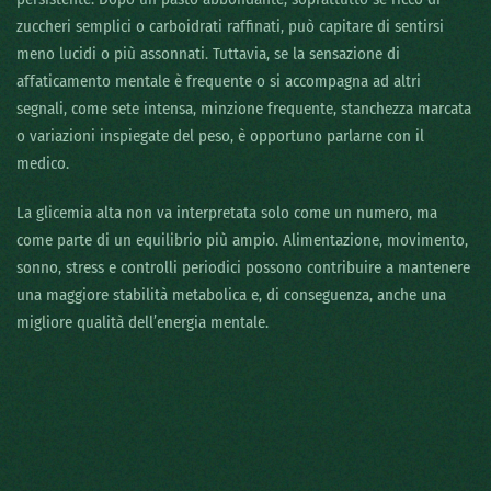
zuccheri semplici o carboidrati raffinati, può capitare di sentirsi
meno lucidi o più assonnati. Tuttavia, se la sensazione di
affaticamento mentale è frequente o si accompagna ad altri
segnali, come sete intensa, minzione frequente, stanchezza marcata
o variazioni inspiegate del peso, è opportuno parlarne con il
medico.
La glicemia alta non va interpretata solo come un numero, ma
come parte di un equilibrio più ampio. Alimentazione, movimento,
sonno, stress e controlli periodici possono contribuire a mantenere
una maggiore stabilità metabolica e, di conseguenza, anche una
migliore qualità dell’energia mentale.