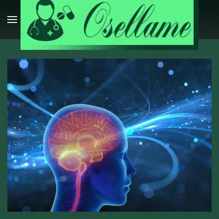
Passa al contenuto principale