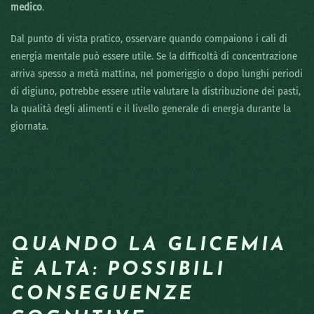
medico
.
Dal punto di vista pratico, osservare quando compaiono i cali di
energia mentale può essere utile. Se la difficoltà di concentrazione
arriva spesso a metà mattina, nel pomeriggio o dopo lunghi periodi
di digiuno, potrebbe essere utile valutare la distribuzione dei pasti,
la qualità degli alimenti e il livello generale di energia durante la
giornata.
QUANDO LA GLICEMIA
È ALTA: POSSIBILI
CONSEGUENZE