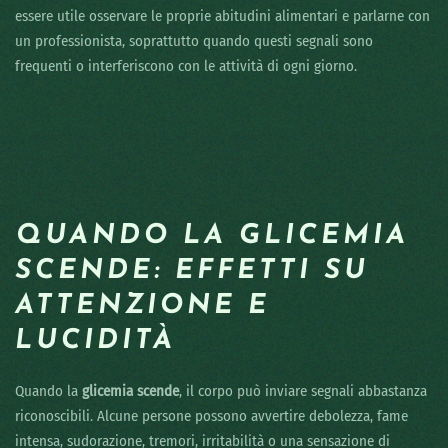
essere utile osservare le proprie abitudini alimentari e parlarne con
un professionista, soprattutto quando questi segnali sono
frequenti o interferiscono con le attività di ogni giorno.
QUANDO LA GLICEMIA
SCENDE: EFFETTI SU
ATTENZIONE E
LUCIDITÀ
Quando la
glicemia scende
, il corpo può inviare segnali abbastanza
riconoscibili. Alcune persone possono avvertire debolezza, fame
intensa, sudorazione, tremori, irritabilità o una sensazione di