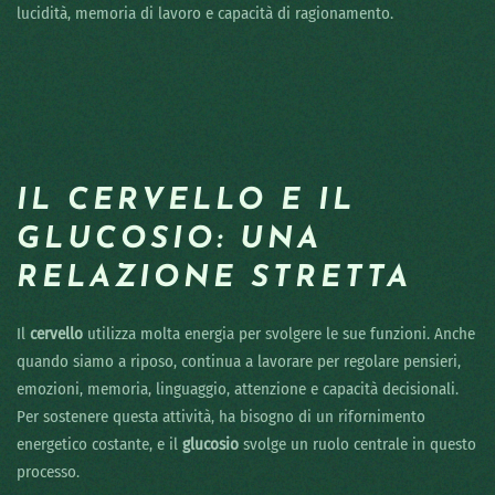
lucidità, memoria di lavoro e capacità di ragionamento.
IL CERVELLO E IL
GLUCOSIO: UNA
RELAZIONE STRETTA
Il
cervello
utilizza molta energia per svolgere le sue funzioni. Anche
quando siamo a riposo, continua a lavorare per regolare pensieri,
emozioni, memoria, linguaggio, attenzione e capacità decisionali.
Per sostenere questa attività, ha bisogno di un rifornimento
energetico costante, e il
glucosio
svolge un ruolo centrale in questo
processo.