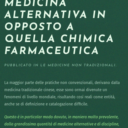
MEDICINA
ALTERNATIVA IN
OPPOSTO A
QUELLA CHIMICA
FARMACEUTICA
PUBBLICATO IN
LE MEDICINE NON TRADIZIONALI
.
La maggior parte delle pratiche non convenzionali, derivano dalla
medicina tradizionale cinese, esse sono ormai divenute un
fenomeni di livello mondiale, risultando così reali come entità,
anche se di definizione e catalogazione difficile.
Questo è in particolar modo dovuto, in maniera molto prevalente,
dalla grandissima quantità di medicine alternative e di discipline,