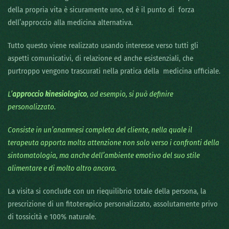
della propria vita è sicuramente uno, ed è il punto di forza
dell’approccio alla medicina alternativa.
Tutto questo viene realizzato usando interesse verso tutti gli
aspetti comunicativi, di relazione ed anche esistenziali, che
purtroppo vengono trascurati nella pratica della medicina ufficiale.
L’
approccio kinesiologico
, ad esempio, si può definire
personalizzato.
Consiste in un’anamnesi completa del cliente, nella quale il
terapeuta apporta molta attenzione non solo verso i confronti della
sintomatologia, ma anche dell’ambiente emotivo del suo stile
alimentare e di molto altro ancora.
La visita si conclude con un riequilibrio totale della persona, la
prescrizione di un fitoterapico personalizzato, assolutamente privo
di tossicità e 100% naturale.