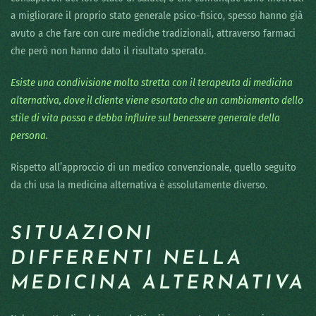
a migliorare il proprio stato generale psico-fisico, spesso hanno già
avuto a che fare con cure mediche tradizionali, attraverso farmaci
che però non hanno dato il risultato sperato.
Esiste una condivisione molto stretta con il terapeuta di medicina
alternativa, dove il cliente viene esortato che un cambiamento dello
stile di vita possa e debba influire sul benessere generale della
persona.
Rispetto all’approccio di un medico convenzionale, quello seguito
da chi usa la medicina alternativa è assolutamente diverso.
SITUAZIONI
DIFFERENTI NELLA
MEDICINA ALTERNATIVA