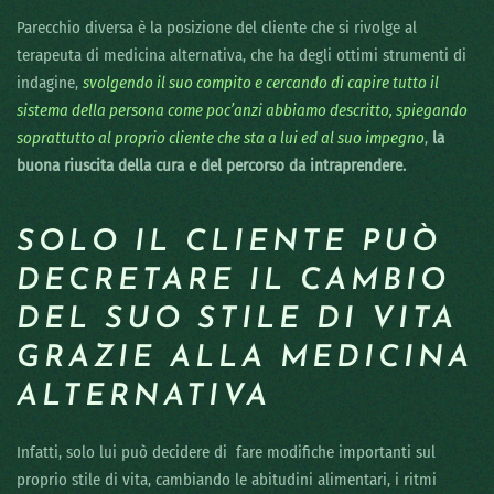
Parecchio diversa è la posizione del cliente che si rivolge al
terapeuta di medicina alternativa, che ha degli ottimi strumenti di
indagine,
svolgendo il suo compito e cercando di capire tutto il
sistema della persona come poc’anzi abbiamo descritto, spiegando
soprattutto al proprio cliente che sta a lui ed al suo impegno
,
la
buona riuscita della cura e del percorso da intraprendere.
SOLO IL CLIENTE PUÒ
DECRETARE IL CAMBIO
DEL SUO STILE DI VITA
GRAZIE ALLA MEDICINA
ALTERNATIVA
Infatti, solo lui può decidere di fare modifiche importanti sul
proprio stile di vita, cambiando le abitudini alimentari, i ritmi