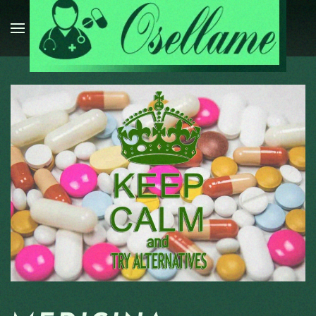
Passa al contenuto principale