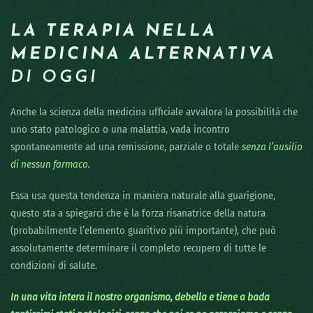
LA TERAPIA NELLA
MEDICINA ALTERNATIVA
DI OGGI
Anche la scienza della medicina ufficiale avvalora la possibilità che
uno stato patologico o una malattia, vada incontro
spontaneamente ad una remissione, parziale o totale
senza l’ausilio
di nessun farmaco.
Essa usa questa tendenza in maniera naturale alla guarigione,
questo sta a spiegarci che è la forza risanatrice della natura
(probabilmente l’elemento guaritivo più importante), che può
assolutamente determinare il completo recupero di tutte le
condizioni di salute.
In una vita intera il nostro organismo, debella e tiene a bada