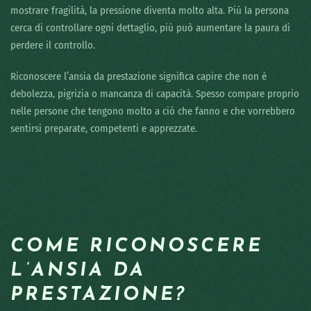
mostrare fragilità, la pressione diventa molto alta. Più la persona
cerca di controllare ogni dettaglio, più può aumentare la paura di
perdere il controllo.
Riconoscere l’ansia da prestazione significa capire che non è
debolezza, pigrizia o mancanza di capacità. Spesso compare proprio
nelle persone che tengono molto a ciò che fanno e che vorrebbero
sentirsi preparate, competenti e apprezzate.
COME RICONOSCERE
L’ANSIA DA
PRESTAZIONE?