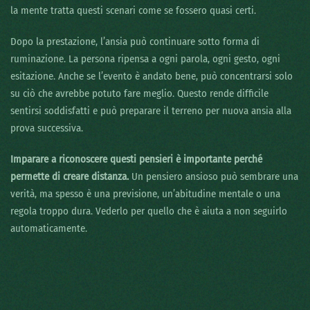
la mente tratta questi scenari come se fossero quasi certi.
Dopo la prestazione, l’ansia può continuare sotto forma di
ruminazione. La persona ripensa a ogni parola, ogni gesto, ogni
esitazione. Anche se l’evento è andato bene, può concentrarsi solo
su ciò che avrebbe potuto fare meglio. Questo rende difficile
sentirsi soddisfatti e può preparare il terreno per nuova ansia alla
prova successiva.
Imparare a riconoscere questi pensieri è importante perché
permette di creare distanza.
Un pensiero ansioso può sembrare una
verità, ma spesso è una previsione, un’abitudine mentale o una
regola troppo dura. Vederlo per quello che è aiuta a non seguirlo
automaticamente.