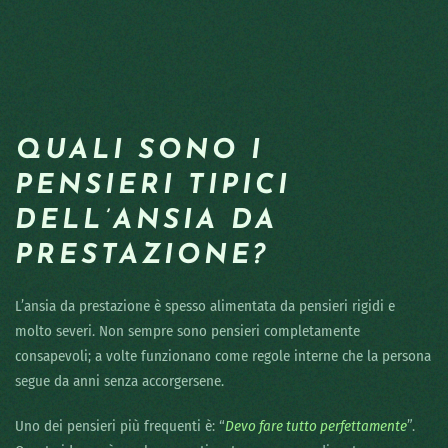
QUALI SONO I
PENSIERI TIPICI
DELL’ANSIA DA
PRESTAZIONE?
L’ansia da prestazione è spesso alimentata da pensieri rigidi e
molto severi. Non sempre sono pensieri completamente
consapevoli; a volte funzionano come regole interne che la persona
segue da anni senza accorgersene.
Uno dei pensieri più frequenti è: “
Devo fare tutto perfettamente
”.