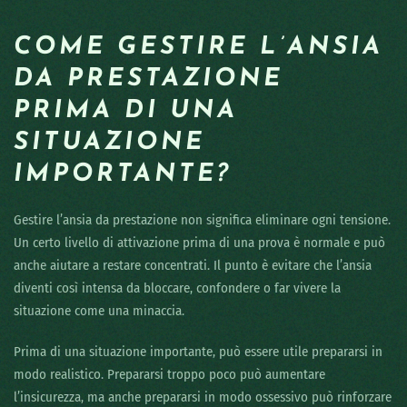
COME GESTIRE L’ANSIA
DA PRESTAZIONE
PRIMA DI UNA
SITUAZIONE
IMPORTANTE?
Gestire l’ansia da prestazione non significa eliminare ogni tensione.
Un certo livello di attivazione prima di una prova è normale e può
anche aiutare a restare concentrati. Il punto è evitare che l’ansia
diventi così intensa da bloccare, confondere o far vivere la
situazione come una minaccia.
Prima di una situazione importante, può essere utile prepararsi in
modo realistico. Prepararsi troppo poco può aumentare
l’insicurezza, ma anche prepararsi in modo ossessivo può rinforzare