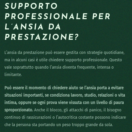
SUPPORTO
PROFESSIONALE PER
L’ANSIA DA
PRESTAZIONE?
L’ansia da prestazione può essere gestita con strategie quotidiane,
ma in alcuni casi è utile chiedere supporto professionale. Questo
vale soprattutto quando l’ansia diventa frequente, intensa o
limitante.
Può essere il momento di chiedere aiuto se l’ansia porta a evitare
situazioni importanti, se condiziona lavoro, studio, relazioni o vita
intima, oppure se ogni prova viene vissuta con un livello di paura
sproporzionato.
Anche il blocco, gli attacchi di panico, il bisogno
continuo di rassicurazioni o l’autocritica costante possono indicare
che la persona sta portando un peso troppo grande da sola.