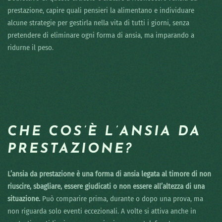
prestazione, capire quali pensieri la alimentano e individuare
alcune strategie per gestirla nella vita di tutti i giorni, senza
pretendere di eliminare ogni forma di ansia, ma imparando a
ridurne il peso.
CHE COS’È L’ANSIA DA
PRESTAZIONE?
L’ansia da prestazione è una forma di ansia legata al timore di non
riuscire, sbagliare, essere giudicati o non essere all’altezza di una
situazione.
Può comparire prima, durante o dopo una prova, ma
non riguarda solo eventi eccezionali. A volte si attiva anche in