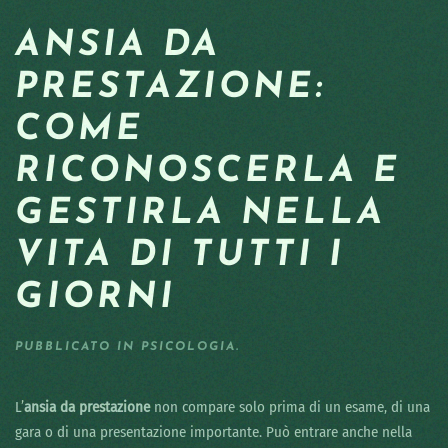
ANSIA DA
PRESTAZIONE:
COME
RICONOSCERLA E
GESTIRLA NELLA
VITA DI TUTTI I
GIORNI
PUBBLICATO IN
PSICOLOGIA
.
L’
ansia da prestazione
non compare solo prima di un esame, di una
gara o di una presentazione importante. Può entrare anche nella